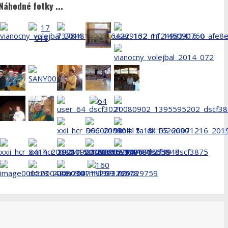
Náhodné fotky ...