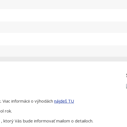
. Viac informácii o výhodách
nájdeš TU
ol rok.
, ktorý Vás bude informovať mailom o detailoch.