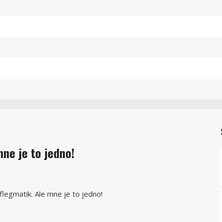
ne je to jedno!
legmatik. Ale mne je to jedno!